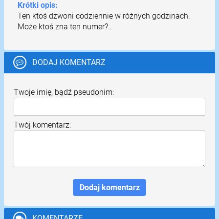
Krótki opis:
Ten ktoś dzwoni codziennie w różnych godzinach.
Może ktoś zna ten numer?..
DODAJ KOMENTARZ
Twoje imię, bądź pseudonim:
Twój komentarz:
KOMENTARZE