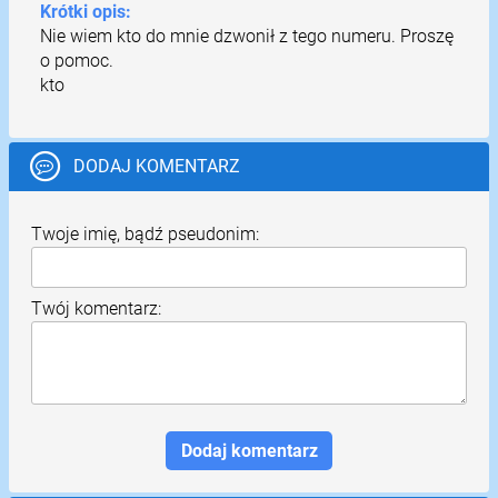
Krótki opis:
Nie wiem kto do mnie dzwonił z tego numeru. Proszę
o pomoc.
kto
DODAJ KOMENTARZ
Twoje imię, bądź pseudonim:
Twój komentarz: