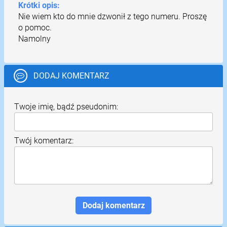
Krótki opis:
Nie wiem kto do mnie dzwonił z tego numeru. Proszę
o pomoc.
Namolny
DODAJ KOMENTARZ
Twoje imię, bądź pseudonim:
Twój komentarz: