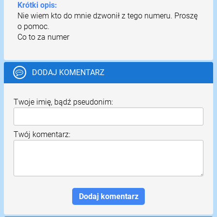
Krótki opis:
Nie wiem kto do mnie dzwonił z tego numeru. Proszę
o pomoc.
Co to za numer
DODAJ KOMENTARZ
Twoje imię, bądź pseudonim:
Twój komentarz: