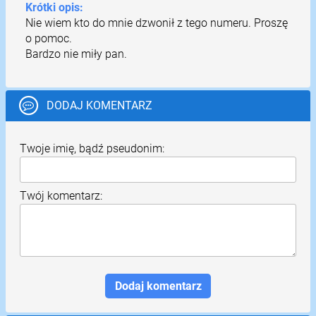
Krótki opis:
Nie wiem kto do mnie dzwonił z tego numeru. Proszę
o pomoc.
Bardzo nie miły pan.
DODAJ KOMENTARZ
Twoje imię, bądź pseudonim:
Twój komentarz: