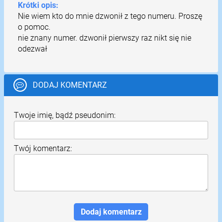
Krótki opis:
Nie wiem kto do mnie dzwonił z tego numeru. Proszę
o pomoc.
nie znany numer. dzwonił pierwszy raz nikt się nie
odezwał
DODAJ KOMENTARZ
Twoje imię, bądź pseudonim:
Twój komentarz: