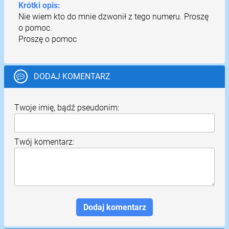
Krótki opis:
Nie wiem kto do mnie dzwonił z tego numeru. Proszę
o pomoc.
Proszę o pomoc
DODAJ KOMENTARZ
Twoje imię, bądź pseudonim:
Twój komentarz: