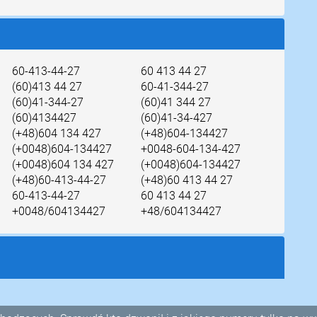
60-413-44-27
60 413 44 27
(60)413 44 27
60-41-344-27
(60)41-344-27
(60)41 344 27
(60)4134427
(60)41-34-427
(+48)604 134 427
(+48)604-134427
(+0048)604-134427
+0048-604-134-427
(+0048)604 134 427
(+0048)604-134427
(+48)60-413-44-27
(+48)60 413 44 27
60-413-44-27
60 413 44 27
+0048/604134427
+48/604134427