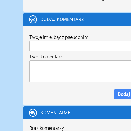
DODAJ KOMENTARZ
Twoje imię, bądź pseudonim:
Twój komentarz:
KOMENTARZE
Brak komentarzy