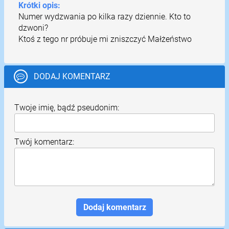
Krótki opis:
Numer wydzwania po kilka razy dziennie. Kto to
dzwoni?
Ktoś z tego nr próbuje mi zniszczyć Małżeństwo
DODAJ KOMENTARZ
Twoje imię, bądź pseudonim:
Twój komentarz: