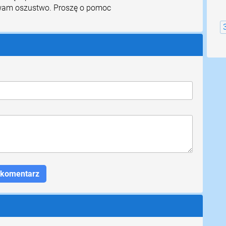
wam oszustwo. Proszę o pomoc