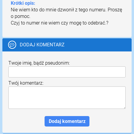
Krótki opis:
Nie wiem kto do mnie dzwonił z tego numeru. Proszę
o pomoc.
Czyj to numer nie wiem czy mogę to odebrać.?
DODAJ KOMENTARZ
Twoje imię, bądź pseudonim:
Twój komentarz: